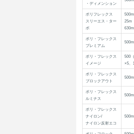
・ディメンション
ポリフレックス
500
スリーエス・ター
25m
ボ
630m
ポリ・フレックス
500
プレミアム
ポリ・フレックス
500
イメージ
×5、
ポリ・フレックス
500
ブロックアウト
ポリ・フレックス
500
ルミナス
ポリ・フレックス
ナイロン/
500
ナイロン反射エコ
ポリ・フロック
500