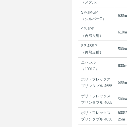
（メタル）
SP-JMGP
630
（シルバーG）
SP-JRP
610
（再帰反射）
SP-JSSP
500
（再帰反射）
ニハレル
630
（1001C）
ポリ・フレックス
500
プリンタブル 4655
ポリ・フレックス
500
プリンタブル 4665
ポリ・フレックス
500
プリンタブル 4036
25m