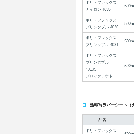
ポリ・フレックス
500
ナイロン 4035
ポリ・フレックス
500
プリンタブル 4030
ポリ・フレックス
500
プリンタブル 4031
ポリ・フレックス
プリンタブル
500
4010S
ブロックアウト
熱転写ラバーシート（
品名
ポリ・フレックス
500