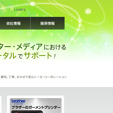
Loading