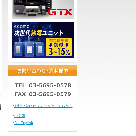
お問い合わせフォームはこちらから
中文版
For English